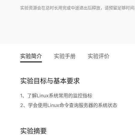
实验资源会在总时长用完或中途退出后释放，请预留足够时间
实验简介
实验手册
实验评价
实验目标与基本要求
1、了解Linux系统常用的监控指标
2、学会使用Linux命令查询服务器的系统状态
实验摘要