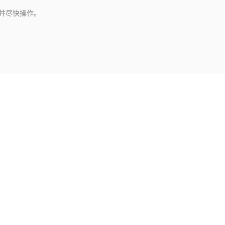
并尽快操作。