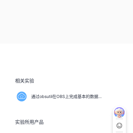
相关实验
通过obsutil在OBS上完成基本的数据存取（Linux）
实验所用产品