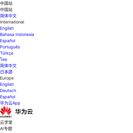
中国站
中国站
简体中文
International
English
Bahasa Indonesia
Español
Português
Türkçe
ไทย
简体中文
日本語
Europe
English
Deutsch
Español
华为云App
云学堂
AI专题