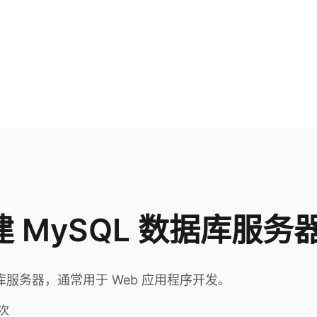
搭建 MySQL 数据库服务
库服务器，通常用于 Web 应用程序开发。
次