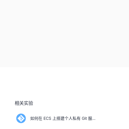
相关实验
如何在 ECS 上搭建个人私有 Git 服务器