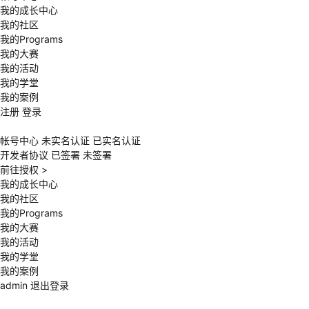
我的成长中心
我的社区
我的Programs
我的大赛
我的活动
我的学堂
我的案例
注册
登录
帐号中心
未实名认证
已实名认证
开发者协议
已签署
未签署
前往授权
>
我的成长中心
我的社区
我的Programs
我的大赛
我的活动
我的学堂
我的案例
admin
退出登录