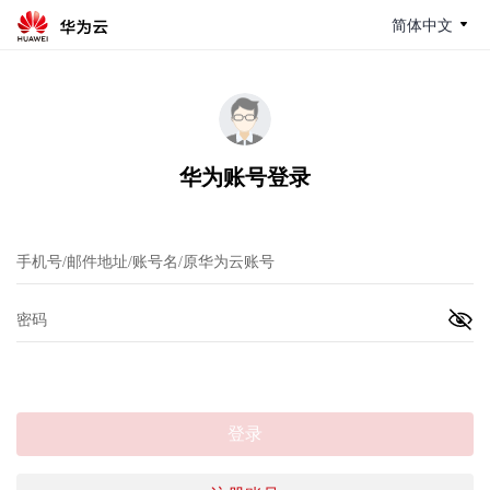
简体中文
华为账号登录
登录