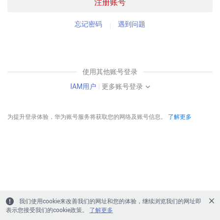
注册账号
忘记密码
遇到问题
使用其他账号登录
IAM用户
|
更多账号登录
为提升登录体验，华为账号服务将获取您的网络及账号信息。
了解更多
我们使用cookie来改善我们的网址和您的体验，继续浏览我们的网址即
表示您接受我们的cookie政策。
了解更多